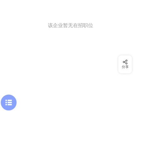
该企业暂无在招职位
分享