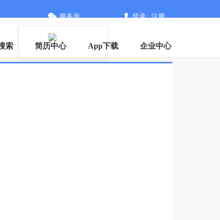
服务号
登录
|
注册
搜索
简历中心
App下载
企业中心