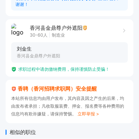
谢谢！
香河县金鼎尊户外遮阳
30-60人
制造业
刘金生
香河县金鼎尊户外遮阳
求职过程中请勿缴纳费用，保持谨慎防止受骗！
香聘（香河招聘求职网）安全提醒
本站所有信息均由用户发布，其内容及因之产生的后果，均
由发布者承担；凡收取服装费、押金、报名费等各种费用的
信息均有欺诈嫌疑，请保持警惕。
立即举报 >
相似的职位