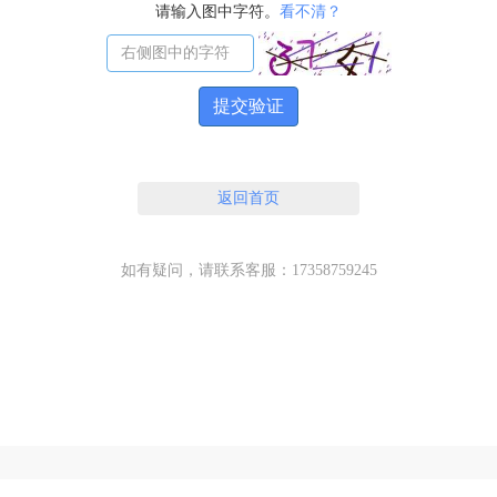
请输入图中字符。
看不清？
提交验证
返回首页
如有疑问，请联系客服：17358759245