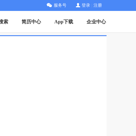
服务号
登录
|
注册
搜索
简历中心
App下载
企业中心