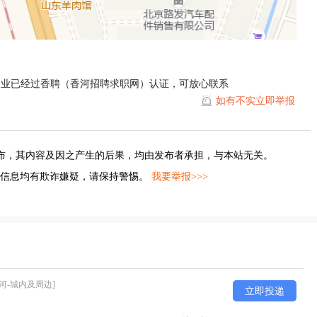
企业已经过香聘（香河招聘求职网）认证，可放心联系
如有不实立即举报
布，其内容及因之产生的后果，均由发布者承担，与本站无关。
的信息均有欺诈嫌疑，请保持警惕。
我要举报>>>
香河-城内及周边]
立即投递