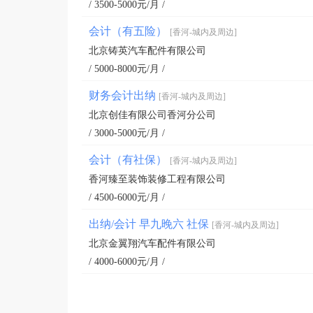
/ 3500-5000元/月 /
会计（有五险）
[香河-城内及周边]
北京铸英汽车配件有限公司
/ 5000-8000元/月 /
财务会计出纳
[香河-城内及周边]
北京创佳有限公司香河分公司
/ 3000-5000元/月 /
会计（有社保）
[香河-城内及周边]
香河臻至装饰装修工程有限公司
/ 4500-6000元/月 /
出纳/会计 早九晚六 社保
[香河-城内及周边]
北京金翼翔汽车配件有限公司
/ 4000-6000元/月 /