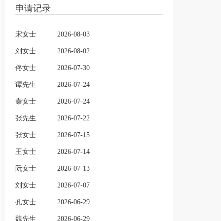
申请记录
宋女士
2026-08-03
刘女士
2026-08-02
佟女士
2026-07-30
谭先生
2026-07-24
秦女士
2026-07-24
张先生
2026-07-22
张女士
2026-07-15
王女士
2026-07-14
阮女士
2026-07-13
刘女士
2026-07-07
孔女士
2026-06-29
魏先生
2026-06-29