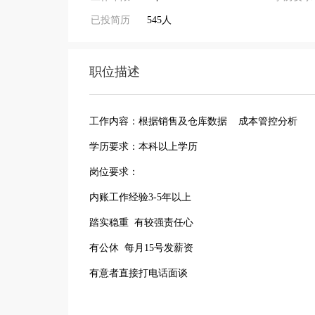
已投简历
545人
职位描述
工作内容：根据销售及仓库数据 成本管控分析
学历要求：本科以上学历
岗位要求：
内账工作经验3-5年以上
踏实稳重 有较强责任心
有公休 每月15号发薪资
有意者直接打电话面谈