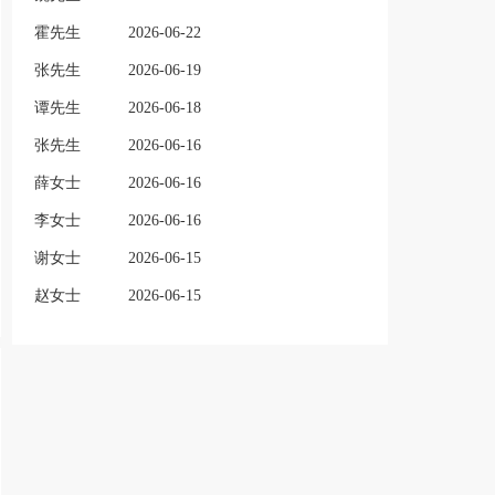
霍先生
2026-06-22
张先生
2026-06-19
谭先生
2026-06-18
张先生
2026-06-16
薛女士
2026-06-16
李女士
2026-06-16
谢女士
2026-06-15
赵女士
2026-06-15