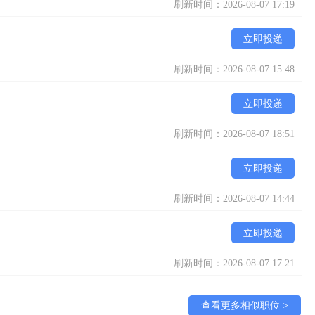
刷新时间：2026-08-07 17:19
立即投递
刷新时间：2026-08-07 15:48
立即投递
刷新时间：2026-08-07 18:51
立即投递
刷新时间：2026-08-07 14:44
立即投递
刷新时间：2026-08-07 17:21
查看更多相似职位 >