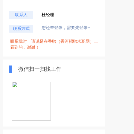
联系人
杜经理
您还未登录，需要先登录~
联系方式
联系我时，请说是在香聘（香河招聘求职网）上
看到的，谢谢！
微信扫一扫找工作