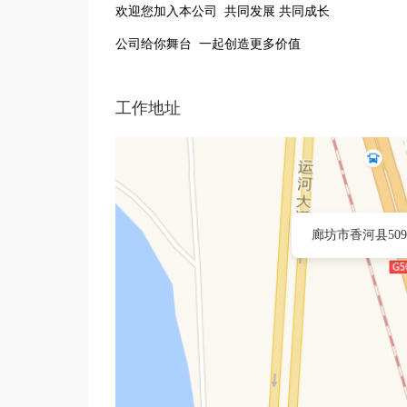
欢迎您加入本公司 共同发展 共同成长
公司给你舞台 一起创造更多价值
工作地址
廊坊市香河县50