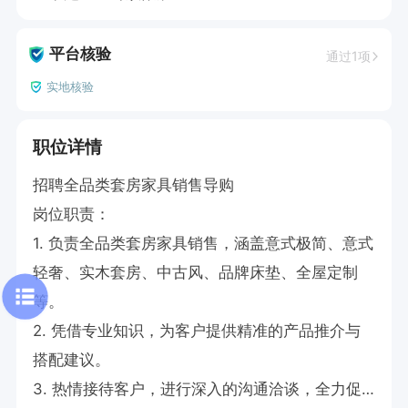
平台核验
通过1项
实地核验
职位详情
招聘全品类套房家具销售导购

岗位职责：

1. 负责全品类套房家具销售，涵盖意式极简、意式
轻奢、实木套房、中古风、品牌床垫、全屋定制
等。

2. 凭借专业知识，为客户提供精准的产品推介与
搭配建议。

3. 热情接待客户，进行深入的沟通洽谈，全力促