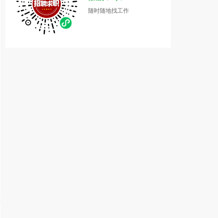
随时随地找工作