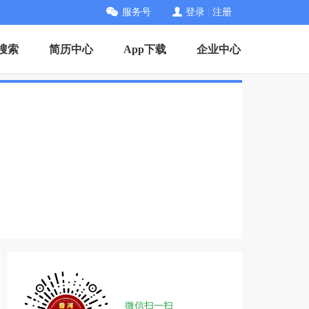
服务号
登录
|
注册
搜索
简历中心
App下载
企业中心
微信扫一扫