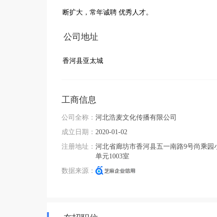
断扩大，常年诚聘 优秀人才。
公司地址
香河县亚太城
工商信息
公司全称：
河北浩麦文化传播有限公司
成立日期：
2020-01-02
注册地址：
河北省廊坊市香河县五一南路9号尚乘园小
单元1003室
数据来源：