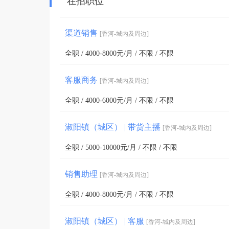
在招职位
渠道销售
[香河-城内及周边]
全职 / 4000-8000元/月 / 不限 / 不限
客服商务
[香河-城内及周边]
全职 / 4000-6000元/月 / 不限 / 不限
淑阳镇（城区） | 带货主播
[香河-城内及周边]
全职 / 5000-10000元/月 / 不限 / 不限
销售助理
[香河-城内及周边]
全职 / 4000-8000元/月 / 不限 / 不限
淑阳镇（城区） | 客服
[香河-城内及周边]