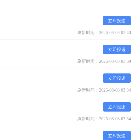
立即投递
刷新时间：2026-08-08 03:40
立即投递
刷新时间：2026-08-08 03:39
立即投递
刷新时间：2026-08-08 03:34
立即投递
刷新时间：2026-08-08 03:34
立即投递