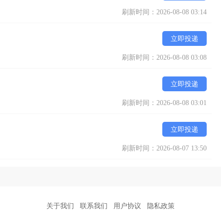
刷新时间：2026-08-08 03:14
立即投递
刷新时间：2026-08-08 03:08
立即投递
刷新时间：2026-08-08 03:01
立即投递
刷新时间：2026-08-07 13:50
关于我们
联系我们
用户协议
隐私政策