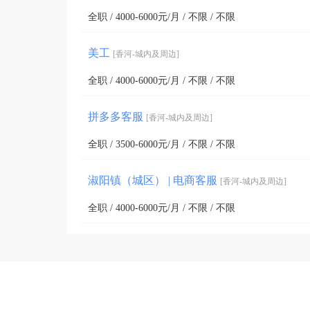
全职 / 4000-6000元/月 / 不限 / 不限
美工
[香河-城内及周边]
全职 / 4000-6000元/月 / 不限 / 不限
拼多多客服
[香河-城内及周边]
全职 / 3500-6000元/月 / 不限 / 不限
淑阳镇（城区） | 电商客服
[香河-城内及周边]
全职 / 4000-6000元/月 / 不限 / 不限