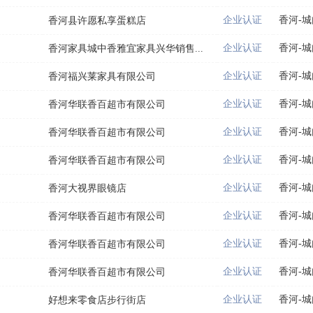
企业认证
香河-
香河县许愿私享蛋糕店
企业认证
香河-
香河家具城中香雅宜家具兴华销售...
企业认证
香河-
香河福兴莱家具有限公司
企业认证
香河-
香河华联香百超市有限公司
企业认证
香河-
香河华联香百超市有限公司
企业认证
香河-
香河华联香百超市有限公司
企业认证
香河-
香河大视界眼镜店
企业认证
香河-
香河华联香百超市有限公司
企业认证
香河-
香河华联香百超市有限公司
企业认证
香河-
香河华联香百超市有限公司
企业认证
香河-
好想来零食店步行街店