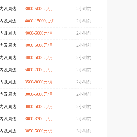
城内及周边
3000-5000元/月
2小时前
城内及周边
4000-15000元/月
2小时前
城内及周边
4000-6000元/月
2小时前
城内及周边
4000-5000元/月
2小时前
城内及周边
4000-5000元/月
2小时前
城内及周边
5000-7000元/月
2小时前
城内及周边
3500-8000元/月
2小时前
城内及周边
3000-5000元/月
2小时前
城内及周边
3000-5000元/月
2小时前
城内及周边
3000-3300元/月
2小时前
城内及周边
3850-5000元/月
3小时前