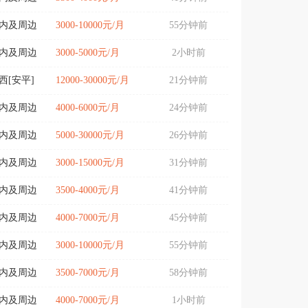
城内及周边
3000-10000元/月
55分钟前
城内及周边
3000-5000元/月
2小时前
西[安平]
12000-30000元/月
21分钟前
城内及周边
4000-6000元/月
24分钟前
城内及周边
5000-30000元/月
26分钟前
城内及周边
3000-15000元/月
31分钟前
城内及周边
3500-4000元/月
41分钟前
城内及周边
4000-7000元/月
45分钟前
城内及周边
3000-10000元/月
55分钟前
城内及周边
3500-7000元/月
58分钟前
城内及周边
4000-7000元/月
1小时前