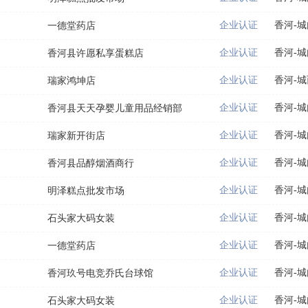
企业认证
香河-
一德堂药店
企业认证
香河-
香河县许愿私享蛋糕店
企业认证
香河-城
瑞家鸿坤店
企业认证
香河-
香河县天天孕婴儿童用品经销部
企业认证
香河-
瑞家新开街店
企业认证
香河-
香河县品醇烟酒商行
企业认证
香河-
明泽糕点批发市场
企业认证
香河-
石头家大码女装
企业认证
香河-
一德堂药店
企业认证
香河-
香河玖号电竞乔氏台球馆
企业认证
香河-
石头家大码女装