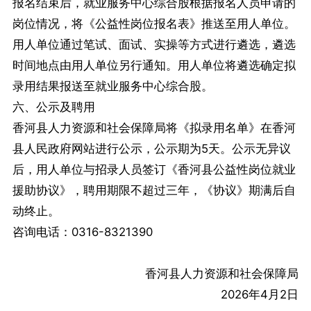
报名结束后，就业服务中心综合股根据报名人员申请的
岗位情况，将《公益性岗位报名表》推送至用人单位。
用人单位通过笔试、面试、实操等方式进行遴选，遴选
时间地点由用人单位另行通知。用人单位将遴选确定拟
录用结果报送至就业服务中心综合股。
六、公示及聘用
香河县人力资源和社会保障局将《拟录用名单》在香河
县人民政府网站进行公示，公示期为5天。公示无异议
后，用人单位与招录人员签订《香河县公益性岗位就业
援助协议》，聘用期限不超过三年，《协议》期满后自
动终止。
咨询电话：0316-8321390
香河县人力资源和社会保障局
2026年4月2日