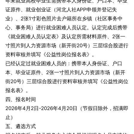
年未就业高校毕业生需携带本人身份证、户口本、毕业
证原件、就业创业证（河北人社APP申领并登记失
业）、2张1寸彩色照片去户籍所在乡镇（社区事务中
心、事务局）进行就业困难人员认定。认定完成后携带
《就业困难人员认定表》及认定所需材料原件、2张一
寸照片到人力资源市场（新开街20号）三层综合股进行
资料审核并填写《公益性岗位报名表》。
已经认定过就业困难人员的：携带本人身份证、户口
本、毕业证原件、2张一寸照片到人力资源市场（新开
街20号）三层综合股进行资料审核并填写《公益性岗位
报名表》。
四、报名时间
2026年4月2日-2026年4月20日（节假日除外，招满即
止）
五、遴选方式