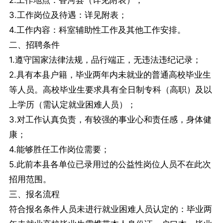
2.工作地点：香河县（详见附表）；
3.工作岗位及待遇：详见附表；
4.工作内容：科室辅助性工作及其他工作安排。
二、招聘条件
1.遵守国家法律法规，品行端正，无违法违纪记录；
2.具有本县户籍，毕业两年内未就业的普通高校毕业生
等人员。高校毕业生要求具有全日制专科（高职）及以
上学历（需认定就业困难人员）；
3.对工作认真负责，有较强的事业心和责任感，身体健
康；
4.能够胜任工作岗位需要；
5.此前本县各单位已录用过的公益性岗位人员不在此次
招用范围。
三、报名流程
符合报名条件人员未进行就业困难人员认定的：毕业两