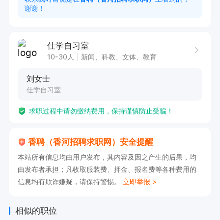
谢谢！
仕学自习室
10-30人
新闻、科教、文体、教育
刘女士
仕学自习室
求职过程中请勿缴纳费用，保持谨慎防止受骗！
香聘（香河招聘求职网）安全提醒
本站所有信息均由用户发布，其内容及因之产生的后果，均
由发布者承担；凡收取服装费、押金、报名费等各种费用的
信息均有欺诈嫌疑，请保持警惕。
立即举报 >
相似的职位