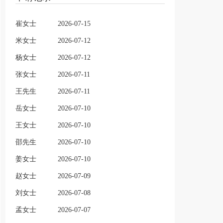
崔女士
2026-07-15
米女士
2026-07-12
杨女士
2026-07-12
张女士
2026-07-11
王先生
2026-07-11
岳女士
2026-07-10
王女士
2026-07-10
邵先生
2026-07-10
姜女士
2026-07-10
赵女士
2026-07-09
刘女士
2026-07-08
孟女士
2026-07-07