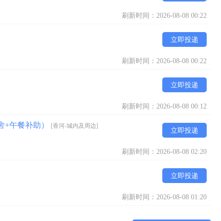
刷新时间：2026-08-08 00:22
立即投递
刷新时间：2026-08-08 00:22
立即投递
刷新时间：2026-08-08 00:12
舍+午餐补助）
[香河-城内及周边]
立即投递
刷新时间：2026-08-08 02:20
立即投递
刷新时间：2026-08-08 01:20