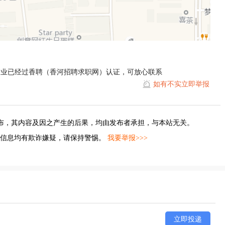
企业已经过香聘（香河招聘求职网）认证，可放心联系
如有不实立即举报
布，其内容及因之产生的后果，均由发布者承担，与本站无关。
的信息均有欺诈嫌疑，请保持警惕。
我要举报>>>
立即投递