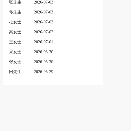
张先生
2026-07-03
佟先生
2026-07-03
杜女士
2026-07-02
高女士
2026-07-02
王女士
2026-07-01
果女士
2026-06-30
张女士
2026-06-30
田先生
2026-06-29