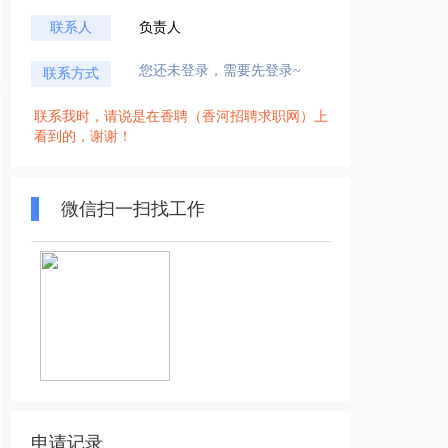
联系人
负责人
您还未登录，需要先登录~
联系方式
联系我时，请说是在香聘（香河招聘求职网）上
看到的，谢谢！
微信扫一扫找工作
申请记录