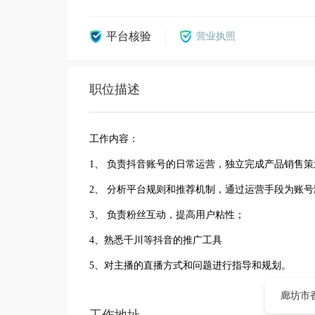
平台核验
营业执照
职位描述
工作内容：
1、 负责抖音账号的日常运营，独立完成产品销售策
2、 分析平台规则和推荐机制，通过运营手段为账
3、 负责粉丝互动，提高用户粘性；
4、熟悉千川等抖音的推广工具
5、对主播的直播方式和问题进行指导和规划。
廊坊市