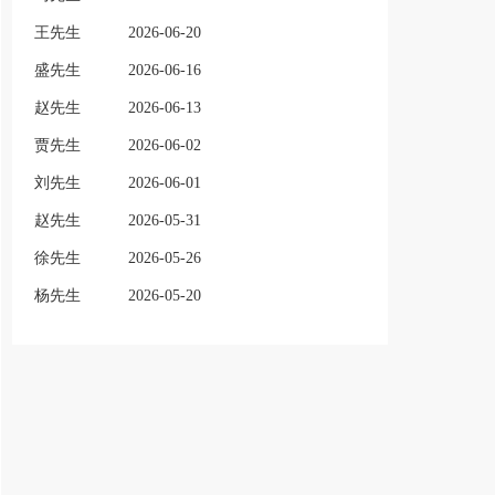
王先生
2026-06-20
盛先生
2026-06-16
赵先生
2026-06-13
贾先生
2026-06-02
刘先生
2026-06-01
赵先生
2026-05-31
徐先生
2026-05-26
杨先生
2026-05-20