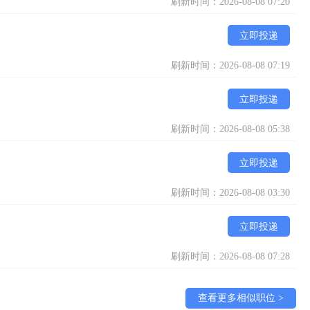
刷新时间：2026-08-08 07:20
立即投递
刷新时间：2026-08-08 07:19
立即投递
刷新时间：2026-08-08 05:38
立即投递
刷新时间：2026-08-08 03:30
立即投递
刷新时间：2026-08-08 07:28
查看更多相似职位 >