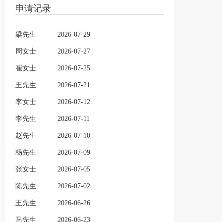
申请记录
梁先生
2026-07-29
周女士
2026-07-27
崔女士
2026-07-25
王先生
2026-07-21
李女士
2026-07-12
李先生
2026-07-11
赵先生
2026-07-10
杨先生
2026-07-09
张女士
2026-07-05
陈先生
2026-07-02
王先生
2026-06-26
马先生
2026-06-23