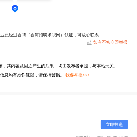
企业已经过香聘（香河招聘求职网）认证，可放心联系
如有不实立即举报
布，其内容及因之产生的后果，均由发布者承担，与本站无关。
的信息均有欺诈嫌疑，请保持警惕。
我要举报>>>
立即投递