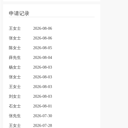
申请记录
王女士
2026-08-06
张女士
2026-08-06
陈女士
2026-08-05
薛先生
2026-08-04
杨女士
2026-08-03
张女士
2026-08-03
王女士
2026-08-03
刘女士
2026-08-03
石女士
2026-08-01
张先生
2026-07-30
王女士
2026-07-28