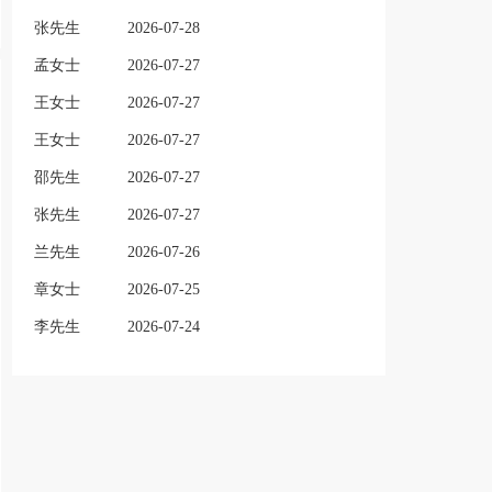
张先生
2026-07-28
孟女士
2026-07-27
王女士
2026-07-27
王女士
2026-07-27
邵先生
2026-07-27
张先生
2026-07-27
兰先生
2026-07-26
章女士
2026-07-25
李先生
2026-07-24