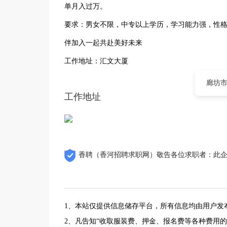
单月入过万。
要求：男女不限，中专以上学历，学习能力强，性
伴加入一起共赴美好未来
工作地址：汇文大厦
廊坊市
工作地址
香聘（香河招聘求职网）敬告各位求职者：此
1、本站仅提供信息储存平台，所有信息均由用户发
2、凡告知“收取服装费、押金、报名费等各种费用