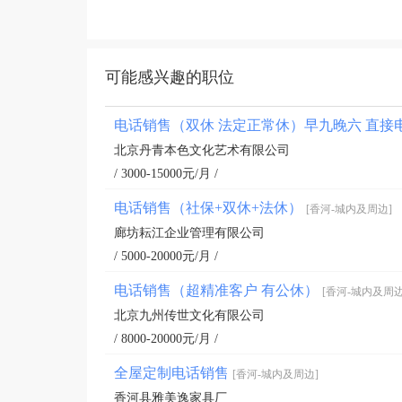
可能感兴趣的职位
电话销售（双休 法定正常休）早九晚六 直接
北京丹青本色文化艺术有限公司
/ 3000-15000元/月 /
电话销售（社保+双休+法休）
[香河-城内及周边]
廊坊耘江企业管理有限公司
/ 5000-20000元/月 /
电话销售（超精准客户 有公休）
[香河-城内及周边
北京九州传世文化有限公司
/ 8000-20000元/月 /
全屋定制电话销售
[香河-城内及周边]
香河县雅美逸家具厂