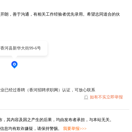
格开朗，善于沟通，有相关工作经验者优先录用。希望志同道合的伙
香河县新华大街99-6号
企业已经过香聘（香河招聘求职网）认证，可放心联系
如有不实立即举报
布，其内容及因之产生的后果，均由发布者承担，与本站无关。
的信息均有欺诈嫌疑，请保持警惕。
我要举报>>>