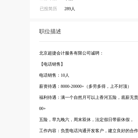
已投简历
289人
职位描述
北京超捷会计服务有限公司诚聘：
【电话销售】
电话销售：10人
薪资待遇：8000-20000+（多劳多得，上不封顶）
福利待遇：满一个自然月可以上香河五险，底薪无责3000
00+
五险，早九晚六，周末双休，法定假日带薪休假，
工作内容：负责电话沟通开发客户，建立良好的合