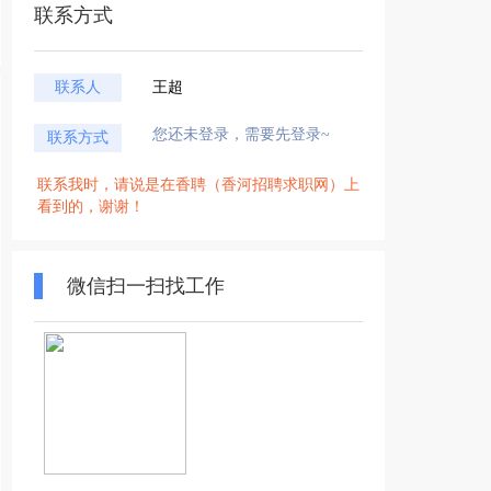
联系方式
联系人
王超
您还未登录，需要先登录~
联系方式
联系我时，请说是在香聘（香河招聘求职网）上
看到的，谢谢！
微信扫一扫找工作