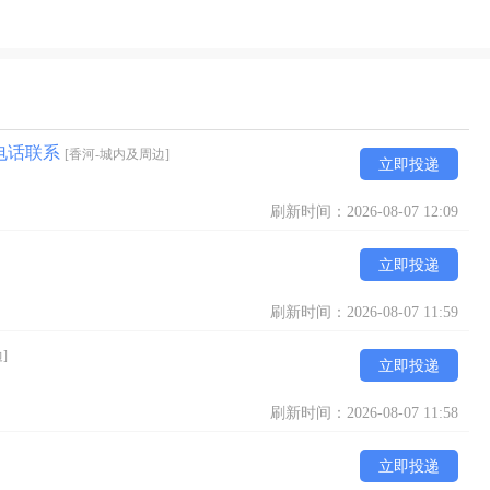
电话联系
[香河-城内及周边]
立即投递
刷新时间：2026-08-07 12:09
立即投递
刷新时间：2026-08-07 11:59
]
立即投递
刷新时间：2026-08-07 11:58
立即投递