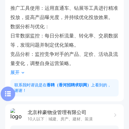
‌推广工具使用‌：运用直通车、钻展等工具进行精准
投放，提高产品曝光度，并持续优化投放效果。‌‌‌

‌数据分析与优化‌：

‌日常数据监控‌：每日分析流量、转化率、交易数据
等，发现问题并制定优化策略。‌‌‌

‌竞品分析‌：监控竞争对手的产品、定价、活动及流
量变化，调整自身运营策略。‌‌‌
展开
联系我时请说是在
香聘（香河招聘求职网）
上看到的，
谢谢！
北京梓豪物业管理有限公司
10人以下
城建、房产、建材、装潢