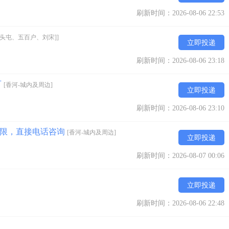
刷新时间：2026-08-06 22:53
安头屯、五百户、刘宋]]
立即投递
刷新时间：2026-08-06 23:18
可
[香河-城内及周边]
立即投递
刷新时间：2026-08-06 23:10
不限，直接电话咨询
[香河-城内及周边]
立即投递
刷新时间：2026-08-07 00:06
立即投递
刷新时间：2026-08-06 22:48