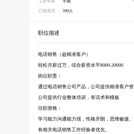
工作年限
不限
已投简历
399人
职位描述
电话销售（超精准客户）
轻松月薪过万，综合薪资水平8000-20000
岗位职责：
通过电话销售公司产品，公司提供精准客户资
公司提供行业整体培训，有话术和模板
任职资格：
学习能力沟通能力强，性格开朗，思维敏捷。
有相关电话销售工作经验者优先。