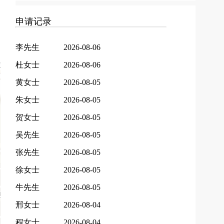
申请记录
李先生
2026-08-06
杜女士
2026-08-06
黄女士
2026-08-05
朱女士
2026-08-05
贺女士
2026-08-05
吴先生
2026-08-05
张先生
2026-08-05
徐女士
2026-08-05
牛先生
2026-08-05
邢女士
2026-08-04
程女士
2026-08-04