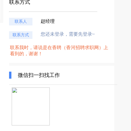
联系方式
赵经理
联系人
您还未登录，需要先登录~
联系方式
联系我时，请说是在香聘（香河招聘求职网）上
看到的，谢谢！
微信扫一扫找工作