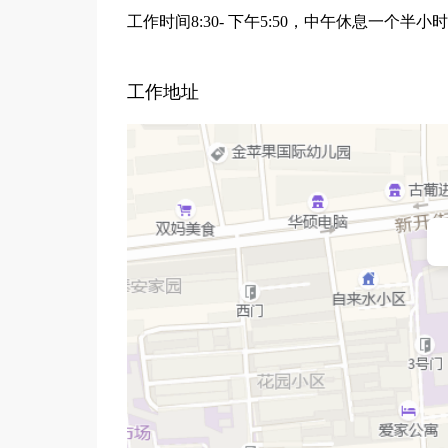
工作时间8:30- 下午5:50，中午休息一个半小时
工作地址