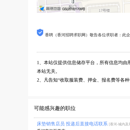
香聘（香河招聘求职网）敬告各位求职者：此
1、本站仅提供信息储存平台，所有信息均由
本站无关。
2、凡告知“收取服装费、押金、报名费等各
可能感兴趣的职位
床垫销售店员 投递后直接电话联系
[香河-城内及