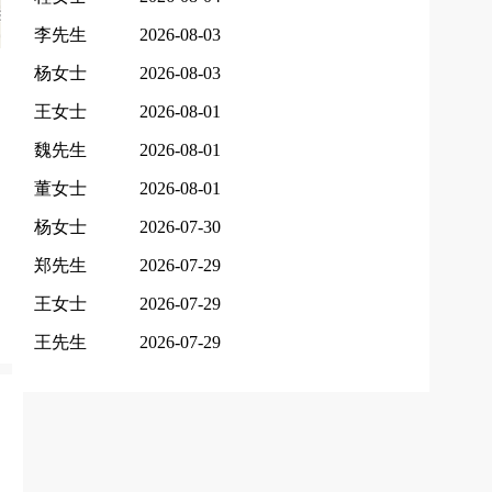
李先生
2026-08-03
杨女士
2026-08-03
王女士
2026-08-01
魏先生
2026-08-01
董女士
2026-08-01
杨女士
2026-07-30
郑先生
2026-07-29
王女士
2026-07-29
王先生
2026-07-29