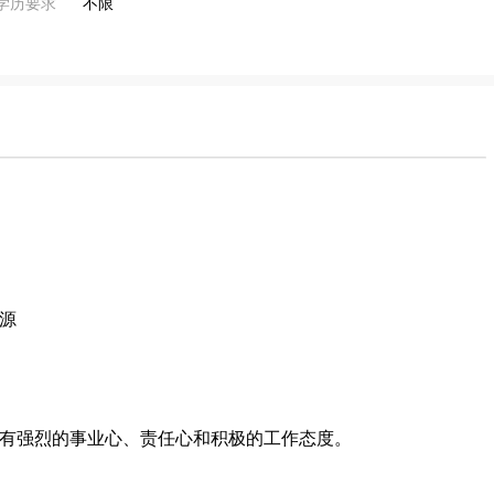
学历要求
不限
源
有强烈的事业心、责任心和积极的工作态度。