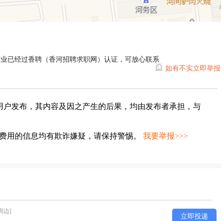
企业已经过香聘（香河招聘求职网）认证，可放心联系
如有不实立即举报
用户发布，其内容及因之产生的后果，均由发布者承担，与
种费用的信息均有欺诈嫌疑，请保持警惕。
我要举报>>>
周边]
立即投递