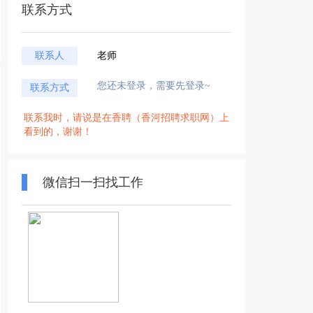
联系方式
联系人
老师
您还未登录，需要先登录~
联系方式
联系我时，请说是在香聘（香河招聘求职网）上
看到的，谢谢！
微信扫一扫找工作