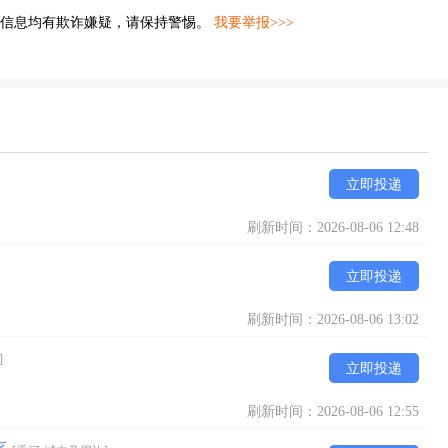
的信息均有欺诈嫌疑，请保持警惕。
我要举报>>>
立即投递
刷新时间：2026-08-06 12:48
立即投递
刷新时间：2026-08-06 13:02
]
立即投递
刷新时间：2026-08-06 12:55