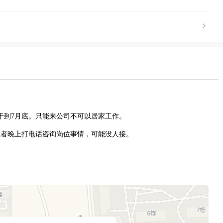
，干到7月底。只能来公司不可以居家工作。
或者晚上打电话咨询岗位事情，可能没人接。