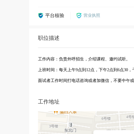
平台核验
营业执照
职位描述
工作内容：负责外呼招生，介绍课程、邀约试听。
上班时间：每天上午9点到12点，下午2点到6点30
面试者工作时间打电话咨询或者加微信，不要中午
工作地址