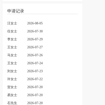
申请记录
汪女士
2026-08-05
任女士
2026-07-30
李女士
2026-07-29
王女士
2026-07-27
马女士
2026-07-26
王女士
2026-07-24
刘女士
2026-07-23
许女士
2026-07-22
贺女士
2026-07-20
易女士
2026-07-20
石先生
2026-07-20