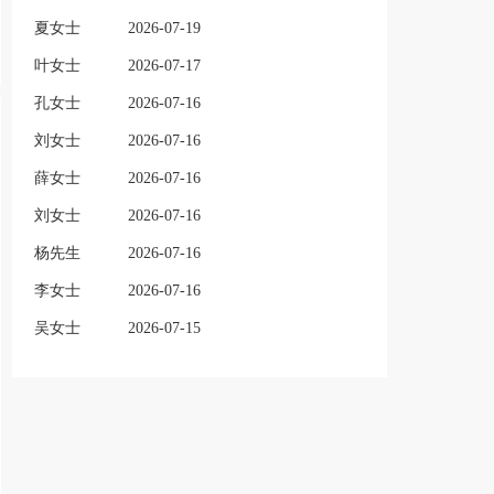
夏女士
2026-07-19
叶女士
2026-07-17
孔女士
2026-07-16
刘女士
2026-07-16
薛女士
2026-07-16
刘女士
2026-07-16
杨先生
2026-07-16
李女士
2026-07-16
吴女士
2026-07-15