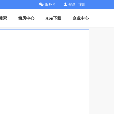
服务号
登录
|
注册
搜索
简历中心
App下载
企业中心