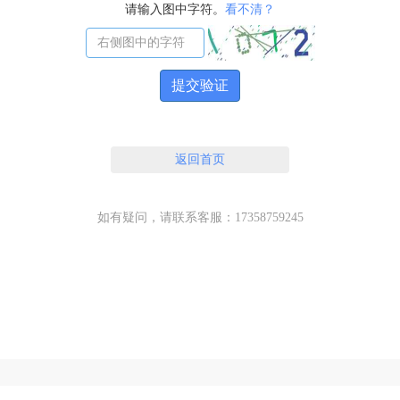
请输入图中字符。
看不清？
提交验证
返回首页
如有疑问，请联系客服：17358759245