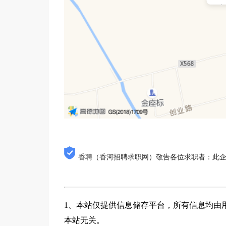
香聘（香河招聘求职网）敬告各位求职者：此
1、本站仅提供信息储存平台，所有信息均由
本站无关。