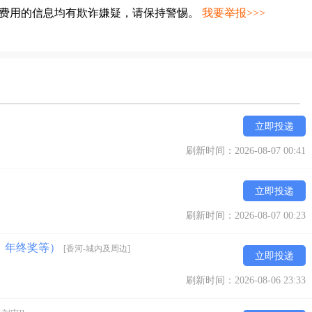
种费用的信息均有欺诈嫌疑，请保持警惕。
我要举报>>>
立即投递
刷新时间：2026-08-07 00:41
立即投递
刷新时间：2026-08-07 00:23
、年终奖等）
[香河-城内及周边]
立即投递
刷新时间：2026-08-06 23:33