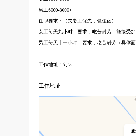
男工6000-8000+
任职要求：（夫妻工优先，包住宿）
女工每天九小时，要求，吃苦耐劳，能接受加
男工每天十一小时，要求，吃苦耐劳（具体面
工作地址：刘宋
工作地址
廊