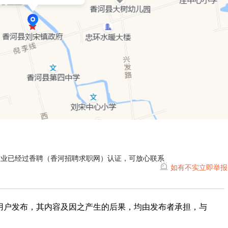
企业已经过香聘（香河招聘求职网）认证，可放心联系
如有不实立即举报
用户发布，其内容及因之产生的后果，均由发布者承担，与