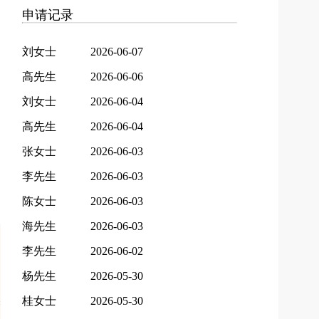
申请记录
刘女士
2026-06-07
高先生
2026-06-06
刘女士
2026-06-04
高先生
2026-06-04
张女士
2026-06-03
李先生
2026-06-03
陈女士
2026-06-03
海先生
2026-06-03
李先生
2026-06-02
杨先生
2026-05-30
桂女士
2026-05-30