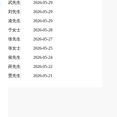
武先生
2026-05-29
刘先生
2026-05-29
凌先生
2026-05-29
于女士
2026-05-28
张先生
2026-05-27
张女士
2026-05-25
侯先生
2026-05-24
薛先生
2026-05-22
贾先生
2026-05-21