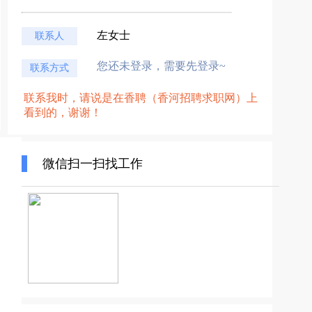
左女士
联系人
您还未登录，需要先登录~
联系方式
联系我时，请说是在香聘（香河招聘求职网）上
看到的，谢谢！
微信扫一扫找工作