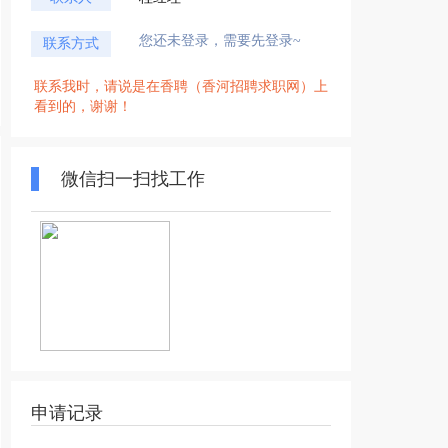
您还未登录，需要先登录~
联系方式
联系我时，请说是在香聘（香河招聘求职网）上
看到的，谢谢！
微信扫一扫找工作
申请记录