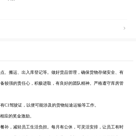
清点、搬运、出入库登记等。做好货品管理，确保货物存储安全、有
具备较强的责任心，积极进取，有良好的团队精神。严格遵守库房管
有C1驾驶证，以便可能涉及的货物短途运输等工作。
绩有相应的奖金激励。
有餐补，减轻员工生活负担。每月有公休，可灵活安排，让员工有时