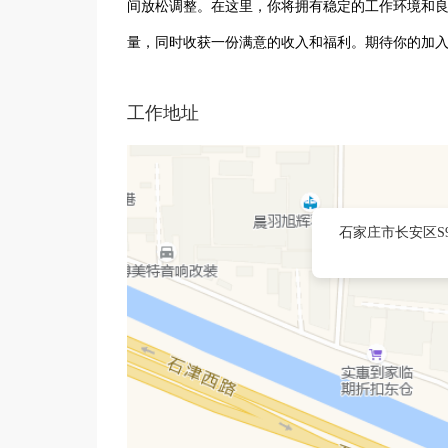
间放松调整。在这里，你将拥有稳定的工作环境和
量，同时收获一份满意的收入和福利。期待你的加
工作地址
石家庄市长安区S