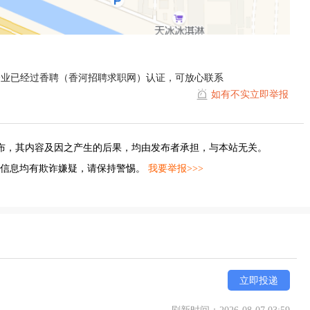
企业已经过香聘（香河招聘求职网）认证，可放心联系
如有不实立即举报
布，其内容及因之产生的后果，均由发布者承担，与本站无关。
的信息均有欺诈嫌疑，请保持警惕。
我要举报>>>
立即投递