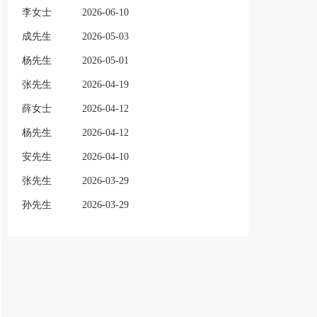
李女士
2026-06-10
成先生
2026-05-03
杨先生
2026-05-01
张先生
2026-04-19
薛女士
2026-04-12
杨先生
2026-04-12
安先生
2026-04-10
张先生
2026-03-29
孙先生
2026-03-29