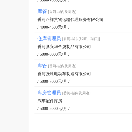
/ 5500-7000元/月 /
库管
[香河-城内及周边]
香河路祥货物运输代理服务有限公司
/ 4000-4500元/月 /
仓库管理员
[香河-城东[钱旺、渠口]]
香河县兴华金属制品有限公司
/ 5000-8000元/月 /
库管
[香河-城内及周边]
香河强胜电动车制造有限公司
/ 5000-7000元/月 /
库房管理员
[香河-城内及周边]
汽车配件库房
/ 5000-8000元/月 /