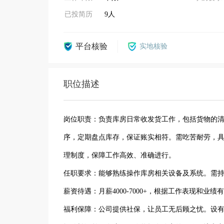
已投简历
9人
平台核验
实地核验
职位描述
岗位职责：负责库房日常收发货工作，包括货物的
序，定期盘点库存，保证账实相符。需吃苦耐劳，
理制度，保障工作高效、准确进行。
任职要求：能够熟练操作库房相关设备及系统。需持
薪资待遇：月薪4000-7000+，根据工作表现和业
福利保障：公司提供社保，让员工无后顾之忧。设