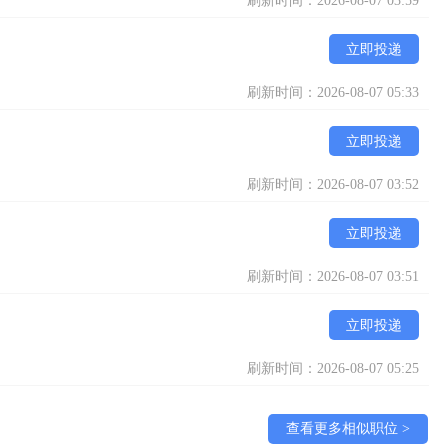
刷新时间：2026-08-07 03:59
立即投递
刷新时间：2026-08-07 05:33
立即投递
刷新时间：2026-08-07 03:52
立即投递
刷新时间：2026-08-07 03:51
立即投递
刷新时间：2026-08-07 05:25
查看更多相似职位 >