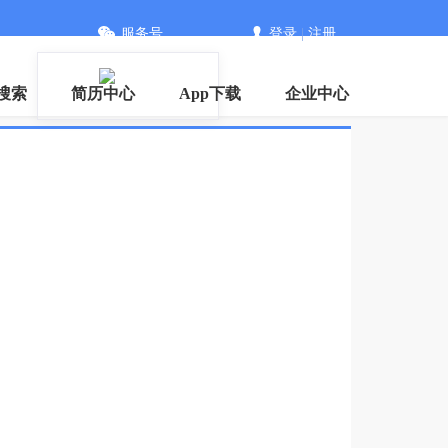
服务号
登录
|
注册
搜索
简历中心
App下载
企业中心