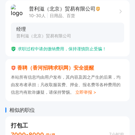
普利滋（北京）贸易有限公司
10-30人
日用品、百货
经理
普利滋（北京）贸易有限公司
求职过程中请勿缴纳费用，保持谨慎防止受骗！
香聘（香河招聘求职网）安全提醒
本站所有信息均由用户发布，其内容及因之产生的后果，均
由发布者承担；凡收取服装费、押金、报名费等各种费用的
信息均有欺诈嫌疑，请保持警惕。
立即举报 >
相似的职位
打包工
7000-8000
7小时前