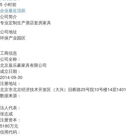
5 小时前
企业最近活跃
公司简介
专业定制生产酒店套房家具
公司地址
环保产业园区
工商信息
公司全称：
北京嘉乐豪家具有限公司
成立日期：
2014-09-30
注册地址：
北京市北京经济技术开发区（大兴）旧桥路25号院10号楼14层1401
数据来源：
法人代表：
张志成
注册资本：
5180万元
信用代码：