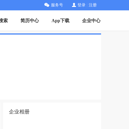
服务号
登录
|
注册
搜索
简历中心
App下载
企业中心
企业相册