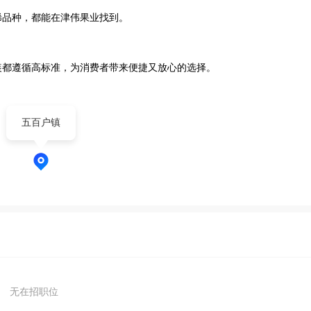
品种，都能在津伟果业找到。

装都遵循高标准，为消费者带来便捷又放心的选择。
五百户镇
无在招职位