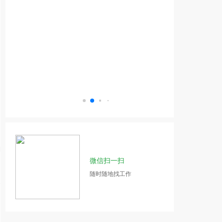
微信扫一扫
随时随地找工作