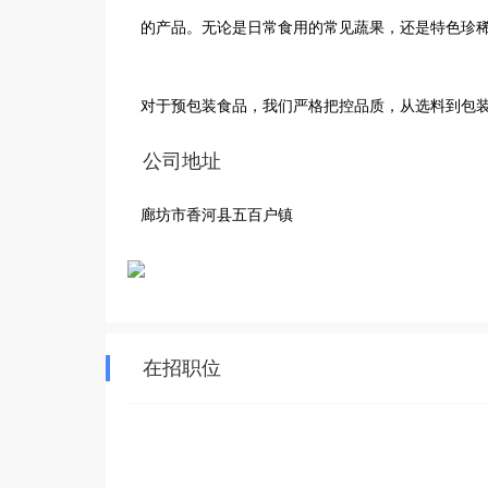
的产品。无论是日常食用的常见蔬果，还是特色珍稀
对于预包装食品，我们严格把控品质，从选料到包
公司地址
廊坊市香河县五百户镇
在招职位