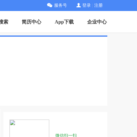
服务号
登录
|
注册
搜索
简历中心
App下载
企业中心
微信扫一扫