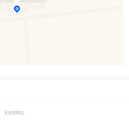
无在招职位