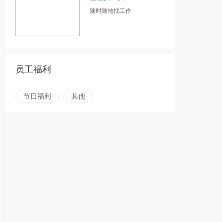
随时随地找工作
员工福利
节日福利
其他