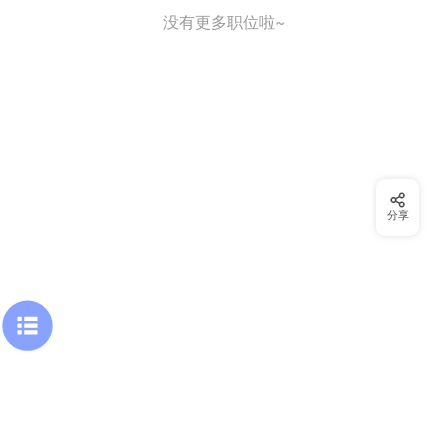
没有更多职位啦~
分享