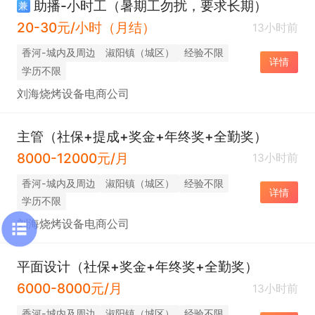
助播-小时工（暑期工勿扰，要求长期）
兼
20-30元/小时（月结）
13小时前
香河-城内及周边
淑阳镇（城区）
经验不限
详情
学历不限
刘海烧烤设备电商公司
主管（社保+提成+奖金+年终奖+全勤奖）
8000-12000元/月
13小时前
香河-城内及周边
淑阳镇（城区）
经验不限
详情
学历不限
刘海烧烤设备电商公司
平面设计（社保+奖金+年终奖+全勤奖）
6000-8000元/月
13小时前
香河-城内及周边
淑阳镇（城区）
经验不限