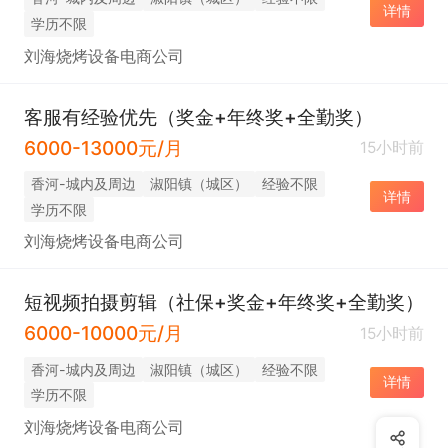
详情
学历不限
刘海烧烤设备电商公司
客服有经验优先（奖金+年终奖+全勤奖）
6000-13000元/月
15小时前
香河-城内及周边
淑阳镇（城区）
经验不限
详情
学历不限
刘海烧烤设备电商公司
短视频拍摄剪辑（社保+奖金+年终奖+全勤奖）
6000-10000元/月
15小时前
香河-城内及周边
淑阳镇（城区）
经验不限
详情
学历不限
刘海烧烤设备电商公司