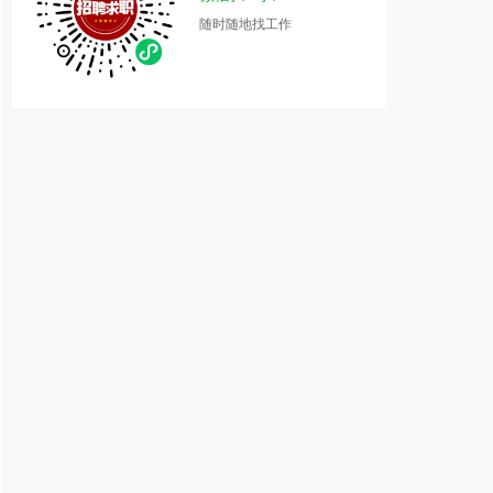
随时随地找工作