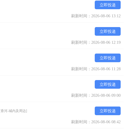
立即投递
刷新时间：2026-08-06 13:12
立即投递
刷新时间：2026-08-06 12:19
立即投递
刷新时间：2026-08-06 11:28
立即投递
刷新时间：2026-08-06 09:00
[香河-城内及周边]
立即投递
刷新时间：2026-08-06 08:42