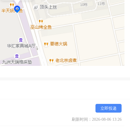
立即投递
刷新时间：2026-08-06 13:26