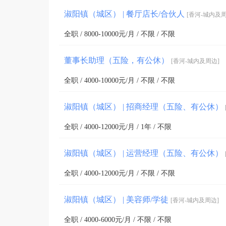
淑阳镇（城区） | 餐厅店长/合伙人
[香河-城内及周
全职 / 8000-10000元/月 / 不限 / 不限
董事长助理（五险，有公休）
[香河-城内及周边]
全职 / 4000-10000元/月 / 不限 / 不限
淑阳镇（城区） | 招商经理（五险、有公休）
全职 / 4000-12000元/月 / 1年 / 不限
淑阳镇（城区） | 运营经理（五险、有公休）
全职 / 4000-12000元/月 / 不限 / 不限
淑阳镇（城区） | 美容师/学徒
[香河-城内及周边]
全职 / 4000-6000元/月 / 不限 / 不限