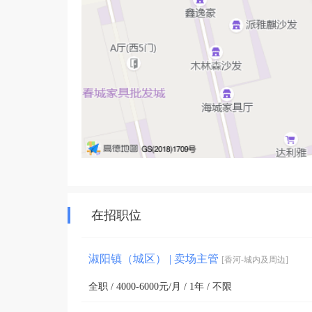
在招职位
淑阳镇（城区） | 卖场主管
[香河-城内及周边]
全职 / 4000-6000元/月 / 1年 / 不限