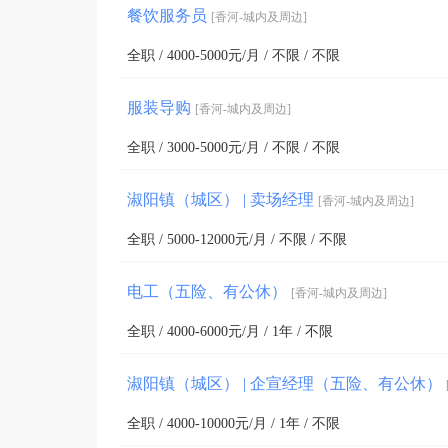
餐饮服务员
[香河-城内及周边]
全职 / 4000-5000元/月 / 不限 / 不限
服装导购
[香河-城内及周边]
全职 / 3000-5000元/月 / 不限 / 不限
淑阳镇（城区） | 卖场经理
[香河-城内及周边]
全职 / 5000-12000元/月 / 不限 / 不限
电工（五险、有公休）
[香河-城内及周边]
全职 / 4000-6000元/月 / 1年 / 不限
淑阳镇（城区） | 企宣经理（五险、有公休）
全职 / 4000-10000元/月 / 1年 / 不限