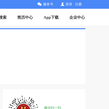
服务号
登录
|
注册
搜索
简历中心
App下载
企业中心
微信扫一扫