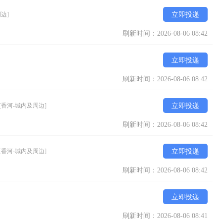
边]
立即投递
刷新时间：2026-08-06 08:42
立即投递
刷新时间：2026-08-06 08:42
[香河-城内及周边]
立即投递
刷新时间：2026-08-06 08:42
[香河-城内及周边]
立即投递
刷新时间：2026-08-06 08:42
立即投递
刷新时间：2026-08-06 08:41