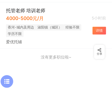
托管老师 培训老师
4000-5000元/月
5小时前
香河-城内及周边
淑阳镇（城区）
经验不限
详情
学历不限
爱优托辅
分享
没有更多职位啦~