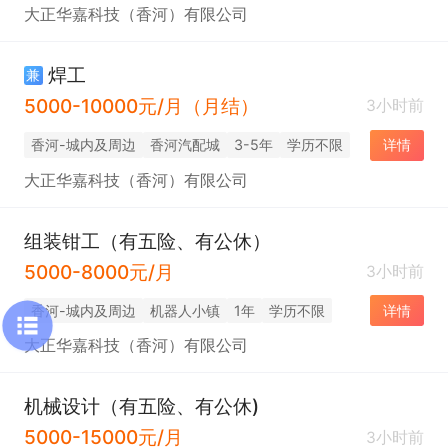
大正华嘉科技（香河）有限公司
焊工
兼
5000-10000元/月（月结）
3小时前
香河-城内及周边
香河汽配城
3-5年
学历不限
详情
大正华嘉科技（香河）有限公司
组装钳工（有五险、有公休）
5000-8000元/月
3小时前
香河-城内及周边
机器人小镇
1年
学历不限
详情
大正华嘉科技（香河）有限公司
机械设计（有五险、有公休)
5000-15000元/月
3小时前