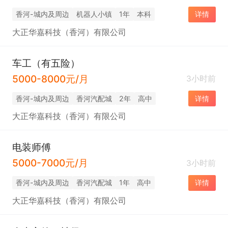
香河-城内及周边
机器人小镇
1年
本科
详情
大正华嘉科技（香河）有限公司
车工（有五险）
5000-8000元/月
3小时前
香河-城内及周边
香河汽配城
2年
高中
详情
大正华嘉科技（香河）有限公司
电装师傅
5000-7000元/月
3小时前
香河-城内及周边
香河汽配城
1年
高中
详情
大正华嘉科技（香河）有限公司