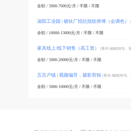
全职 / 5000-7000元/月 / 不限 / 不限
淑阳工业园 | 镀钛厂招抗指纹师傅（会调色）
全职 / 10000-13000元/月 / 不限 / 不限
家具线上/线下销售（高工资）
[香河-城南[钳屯、
全职 / 5000-20000元/月 / 不限 / 不限
五百户镇 | 视频编导，摄影剪辑
[香河-城南[钳屯
全职 / 5000-10000元/月 / 不限 / 不限