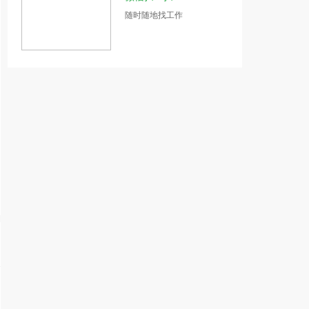
随时随地找工作