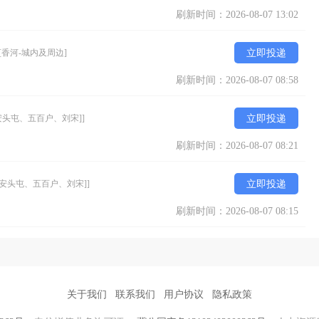
刷新时间：2026-08-07 13:02
[香河-城内及周边]
立即投递
刷新时间：2026-08-07 08:58
安头屯、五百户、刘宋]]
立即投递
刷新时间：2026-08-07 08:21
、安头屯、五百户、刘宋]]
立即投递
刷新时间：2026-08-07 08:15
关于我们
联系我们
用户协议
隐私政策