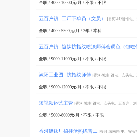
全职 / 4000-10000元/月 / 不限 / 不限
五百户镇 | 工厂下单员（文员）
[香河-城南[钳屯
全职 / 4000-5500元/月 / 3年 / 本科
五百户镇 | 镀钛抗指纹喷漆师傅会调色（包
全职 / 9000-11000元/月 / 不限 / 不限
淑阳工业园 | 抗指纹师傅
[香河-城南[钳屯、安头屯、
全职 / 9000-12000元/月 / 不限 / 不限
短视频运营主管
[香河-城南[钳屯、安头屯、五百户、刘宋
全职 / 5000-8000元/月 / 不限 / 不限
香河镀钛厂招挂活熟练普工
[香河-城南[钳屯、安头