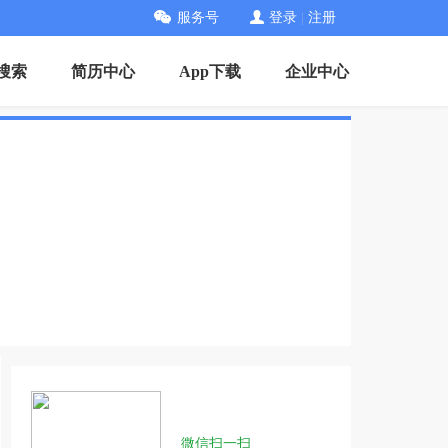
服务号
登录
|
注册
搜索
简历中心
App下载
企业中心
微信扫一扫