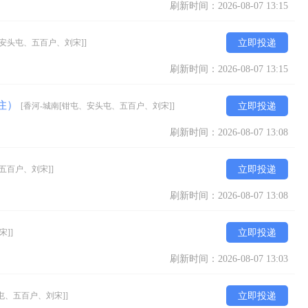
刷新时间：2026-08-07 13:15
、安头屯、五百户、刘宋]]
立即投递
刷新时间：2026-08-07 13:15
吃住）
[香河-城南[钳屯、安头屯、五百户、刘宋]]
立即投递
刷新时间：2026-08-07 13:08
五百户、刘宋]]
立即投递
刷新时间：2026-08-07 13:08
]]
立即投递
刷新时间：2026-08-07 13:03
屯、五百户、刘宋]]
立即投递