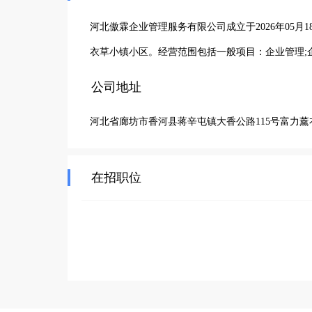
河北傲霖企业管理服务有限公司成立于2026年05月
衣草小镇小区。经营范围包括一般项目：企业管理;
公司地址
河北省廊坊市香河县蒋辛屯镇大香公路115号富力
在招职位