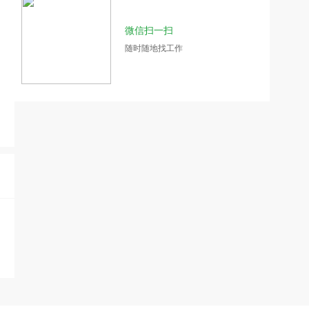
微信扫一扫
随时随地找工作