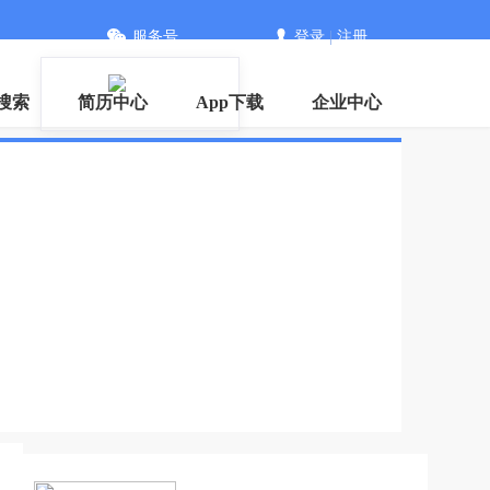
服务号
登录
|
注册
搜索
简历中心
App下载
企业中心