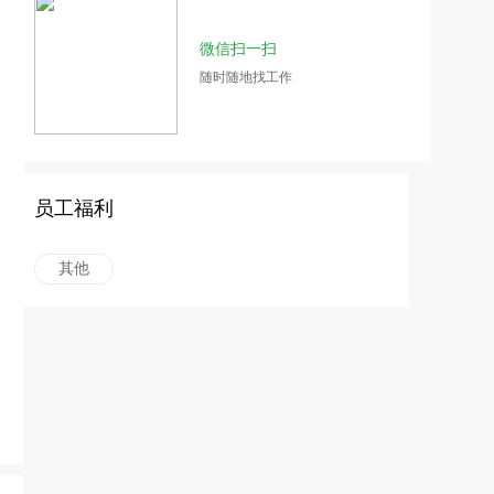
微信扫一扫
随时随地找工作
员工福利
其他