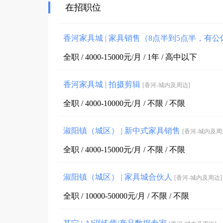
在招职位
香河家具城 | 家具销售（8点半到5点半，有
全职 / 4000-15000元/月 / 1年 / 高中以下
香河家具城 | 拍摄剪辑
[香河-城内及周边]
全职 / 4000-10000元/月 / 不限 / 不限
淑阳镇（城区） | 新中式家具销售
[香河-城内及周
全职 / 4000-15000元/月 / 不限 / 不限
淑阳镇（城区） | 家具城合伙人
[香河-城内及周边]
全职 / 10000-50000元/月 / 不限 / 不限