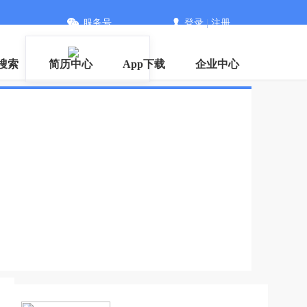
服务号
登录
|
注册
搜索
简历中心
App下载
企业中心