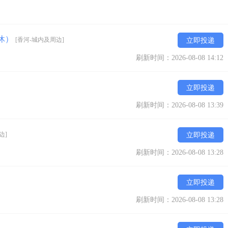
公休）
[香河-城内及周边]
立即投递
刷新时间：2026-08-08 14:12
立即投递
刷新时间：2026-08-08 13:39
边]
立即投递
刷新时间：2026-08-08 13:28
立即投递
刷新时间：2026-08-08 13:28