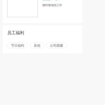
随时随地找工作
员工福利
节日福利
其他
公司团建