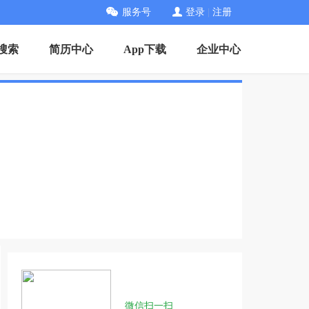
服务号
登录
|
注册
搜索
简历中心
App下载
企业中心
微信扫一扫