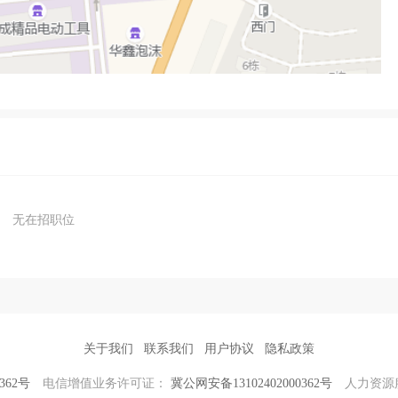
无在招职位
关于我们
联系我们
用户协议
隐私政策
362号
电信增值业务许可证：
冀公网安备13102402000362号
人力资源