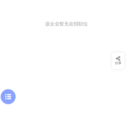
该企业暂无在招职位
分享