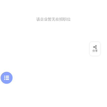
该企业暂无在招职位
分享