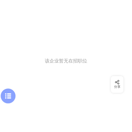
该企业暂无在招职位
分享