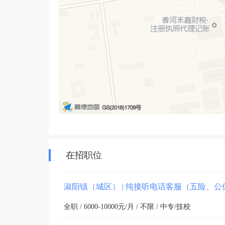
在招职位
淑阳镇（城区） | 纯接听电话客服（五险、
全职 / 6000-10000元/月 / 不限 / 中专/技校