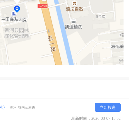
公休）
[香河-城内及周边]
立即投递
刷新时间：2026-08-07 15:52