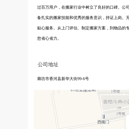
过百万用户，在搬家行业中树立了良好的口碑。公司拥
备扎实的搬家技能和优秀的服务意识，持证上岗。
贴心服务。从上门评估、制定搬家方案，到物品的
您省心省力。
公司地址
廊坊市香河县新华大街99-6号