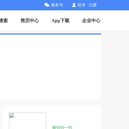
服务号
登录
|
注册
搜索
简历中心
App下载
企业中心
微信扫一扫