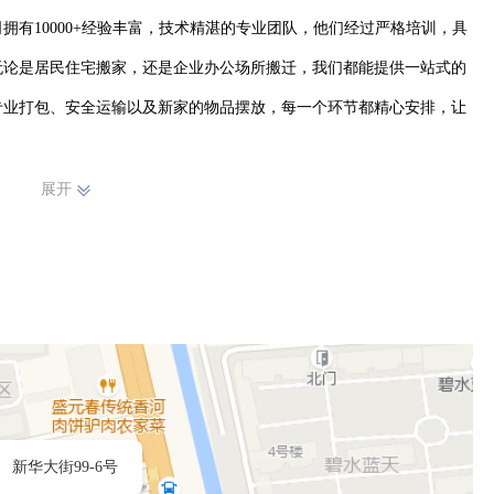
有10000+经验丰富，技术精湛的专业团队，他们经过严格培训，具
无论是居民住宅搬家，还是企业办公场所搬迁，我们都能提供一站式的
专业打包、安全运输以及新家的物品摆放，每一个环节都精心安排，让
展开
新华大街99-6号