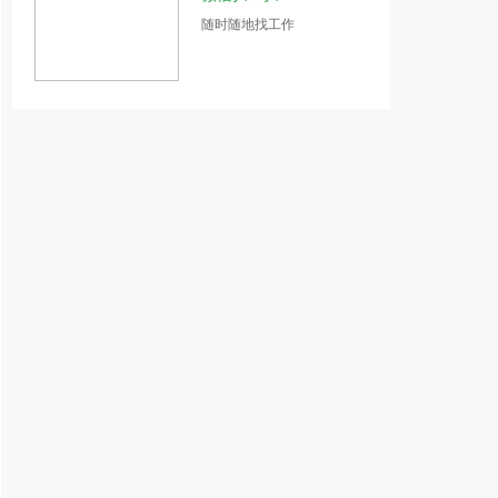
随时随地找工作