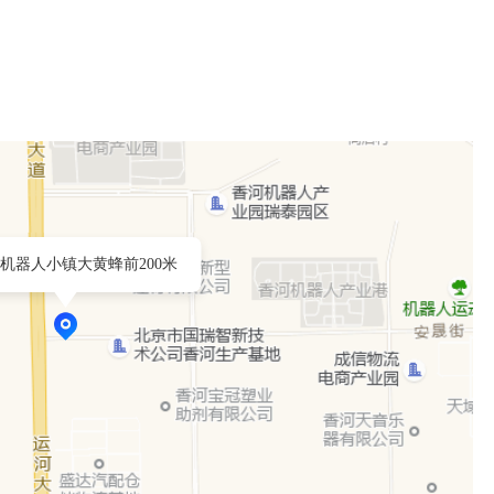
机器人小镇大黄蜂前200米