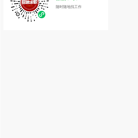
随时随地找工作