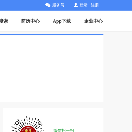
服务号
登录
|
注册
搜索
简历中心
App下载
企业中心
微信扫一扫