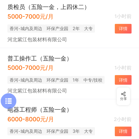
质检员（五险一金，上四休二）
5000-7000元/月
1小时前
香河-城内及周边
环保产业园
2年
大专
详情
河北紫江包装材料有限公司
普工操作工（五险一金）
5000-7000元/月
1小时前
香河-城内及周边
环保产业园
1年
中专/技校
详情
河北紫江包装材料有限公司
分享
电器工程师（五险一金）
6000-8000元/月
2小时前
香河-城内及周边
环保产业园
3年
大专
详情