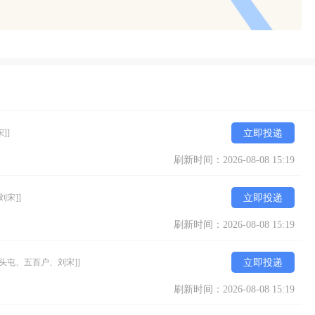
]]
立即投递
刷新时间：2026-08-08 15:19
宋]]
立即投递
刷新时间：2026-08-08 15:19
安头屯、五百户、刘宋]]
立即投递
刷新时间：2026-08-08 15:19