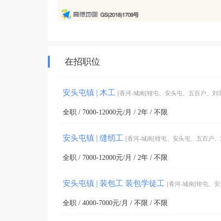
在招职位
安头屯镇 | 木工
[香河-城南[钳屯、安头屯、五百户、刘宋
全职 / 7000-12000元/月 / 2年 / 不限
安头屯镇 | 缝纫工
[香河-城南[钳屯、安头屯、五百户、刘
全职 / 7000-12000元/月 / 2年 / 不限
安头屯镇 | 装包工 装包学徒工
[香河-城南[钳屯、
全职 / 4000-7000元/月 / 不限 / 不限