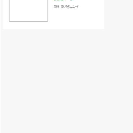
随时随地找工作