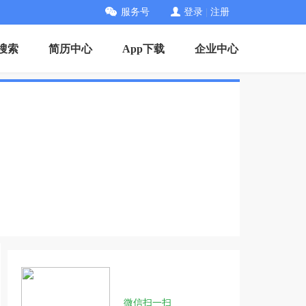
服务号
登录
|
注册
搜索
简历中心
App下载
企业中心
微信扫一扫