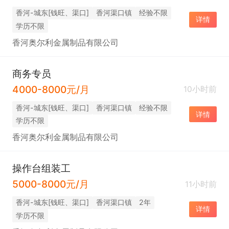
香河-城东[钱旺、渠口]
香河渠口镇
经验不限
详情
学历不限
香河奥尔利金属制品有限公司
商务专员
4000-8000元/月
10小时前
香河-城东[钱旺、渠口]
香河渠口镇
经验不限
详情
学历不限
香河奥尔利金属制品有限公司
操作台组装工
5000-8000元/月
11小时前
香河-城东[钱旺、渠口]
香河渠口镇
2年
详情
学历不限