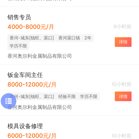
销售专员
4000-8000元/月
9小时前
香河-城东[钱旺、渠口]
香河渠口镇
2年
详情
学历不限
香河奥尔利金属制品有限公司
钣金车间主任
8000-12000元/月
10小时前
香河-城东[钱旺、渠口]
经验不限
学历不限
详情
香河奥尔利金属制品有限公司
模具设备修理
6000-12000元/月
10小时前