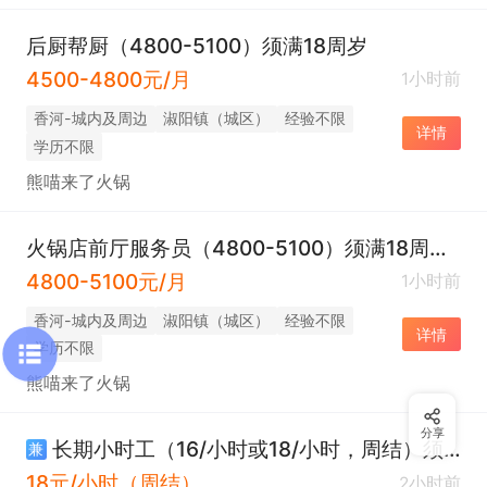
后厨帮厨（4800-5100）须满18周岁
4500-4800元/月
1小时前
香河-城内及周边
淑阳镇（城区）
经验不限
详情
学历不限
熊喵来了火锅
火锅店前厅服务员（4800-5100）须满18周岁及以上
4800-5100元/月
1小时前
香河-城内及周边
淑阳镇（城区）
经验不限
详情
学历不限
熊喵来了火锅
分享
长期小时工（16/小时或18/小时，周结）须满18周岁及以上
兼
18元/小时（周结）
2小时前