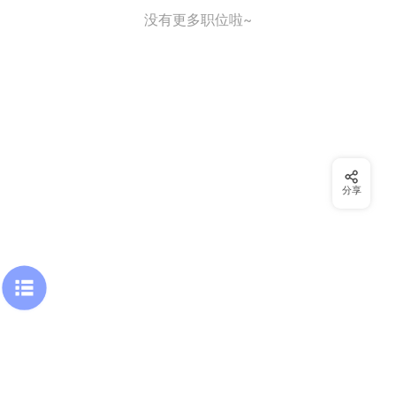
没有更多职位啦~
分享