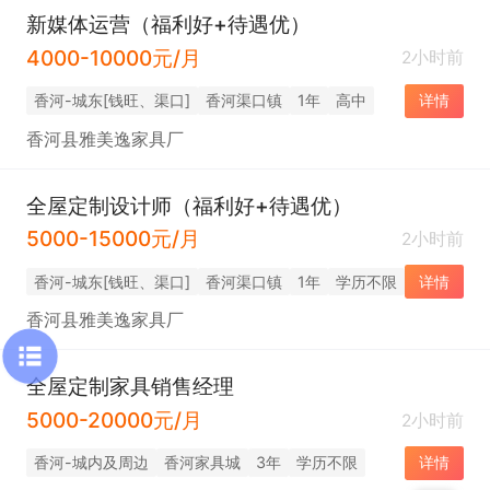
新媒体运营（福利好+待遇优）
4000-10000元/月
2小时前
香河-城东[钱旺、渠口]
香河渠口镇
1年
高中
详情
香河县雅美逸家具厂
全屋定制设计师（福利好+待遇优）
5000-15000元/月
2小时前
香河-城东[钱旺、渠口]
香河渠口镇
1年
学历不限
详情
香河县雅美逸家具厂
全屋定制家具销售经理
5000-20000元/月
2小时前
香河-城内及周边
香河家具城
3年
学历不限
详情