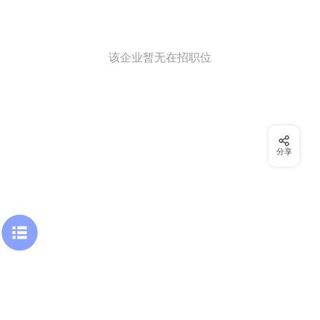
该企业暂无在招职位
分享