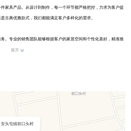
一件家具产品。从设计到制作，每一个环节都严格把控，力求为客户提
是古典优雅款式，我们都能满足客户多样化的需求。

服务。专业的销售团队能够根据客户的家居空间和个性化喜好，精准推
客户无后顾之忧，确保客户在购买和使用我们家具的过程中都能感受到
展开
，致力于为您打造温馨舒适的家居环境。
安头屯镇前口头村