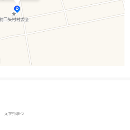
无在招职位