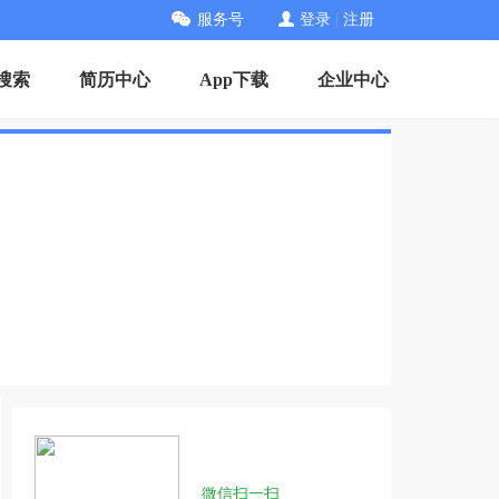
服务号
登录
|
注册
搜索
简历中心
App下载
企业中心
微信扫一扫