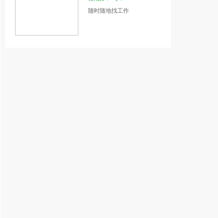
随时随地找工作