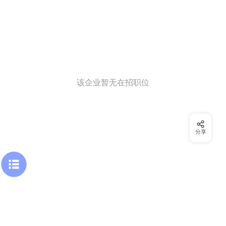
该企业暂无在招职位
分享