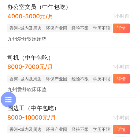
办公室文员（中午包吃）
4000-5000元/月
1小时前
香河-城内及周边
环保产业园
经验不限
学历不限
详情
九州爱舒软床床垫
司机（中午包吃）
6000-7000元/月
1小时前
香河-城内及周边
环保产业园
经验不限
学历不限
详情
九州爱舒软床床垫
围边工（中午包吃）
8000-10000元/月
1小时前
香河-城内及周边
环保产业园
经验不限
学历不限
详情