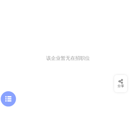
该企业暂无在招职位
分享