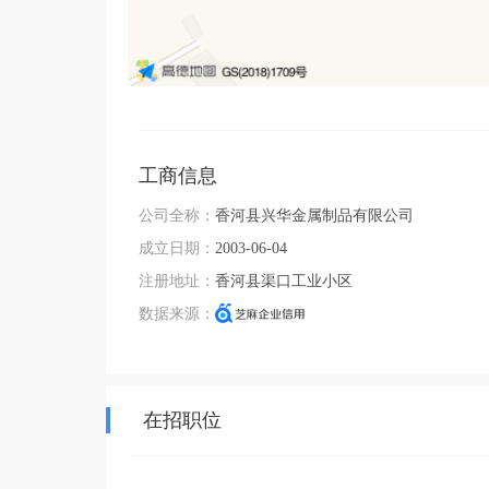
工商信息
公司全称：
香河县兴华金属制品有限公司
成立日期：
2003-06-04
注册地址：
香河县渠口工业小区
数据来源：
在招职位