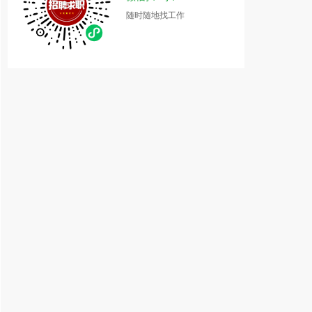
随时随地找工作