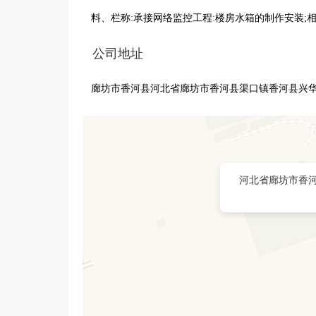
料、栏称:承接网络监控工程:楼房水箱的制作安装;
公司地址
廊坊市香河县河北省廊坊市香河县渠口镇香河县兴
河北省廊坊市香