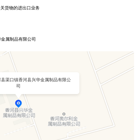
相关货物的进出口业务
华金属制品有限公司
河县渠口镇香河县兴华金属制品有限公
司