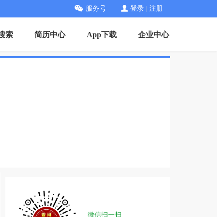
服务号
登录
|
注册
搜索
简历中心
App下载
企业中心
微信扫一扫